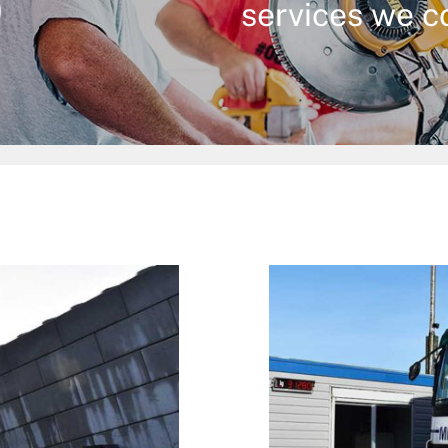
services we c