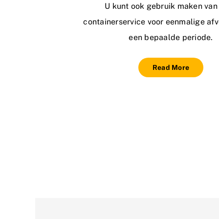
U kunt ook gebruik maken van
containerservice voor eenmalige afv
een bepaalde periode.
Read More