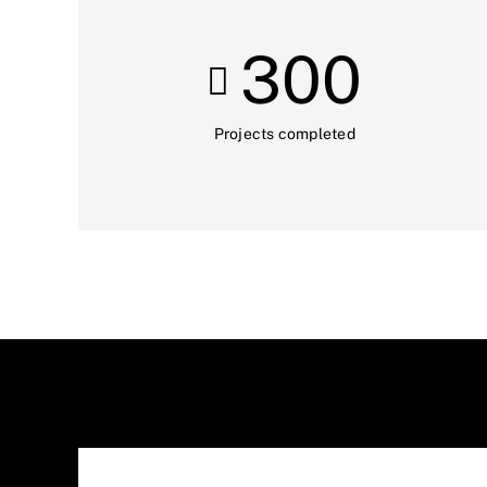
300
Projects completed