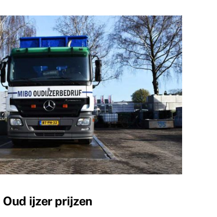
Oud ijzer prijzen