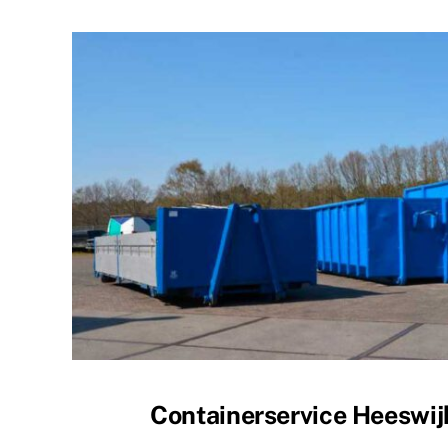
Containerservice Heeswij