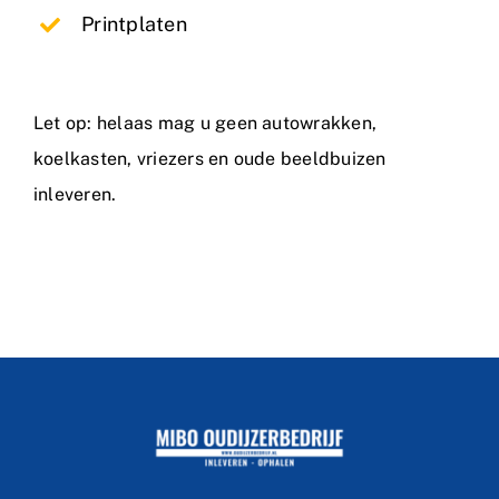
Printplaten
Let op: helaas mag u geen autowrakken,
koelkasten, vriezers en oude beeldbuizen
inleveren.