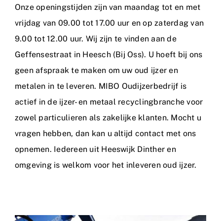
Onze openingstijden zijn van maandag tot en met
vrijdag van 09.00 tot 17.00 uur en op zaterdag van
9.00 tot 12.00 uur. Wij zijn te vinden aan de
Geffensestraat in Heesch (Bij Oss). U hoeft bij ons
geen afspraak te maken om uw oud ijzer en
metalen in te leveren. MIBO Oudijzerbedrijf is
actief in de ijzer- en metaal recyclingbranche voor
zowel particulieren als zakelijke klanten. Mocht u
vragen hebben, dan kan u altijd
contact
met ons
opnemen. Iedereen uit
Heeswijk Dinther
en
omgeving is welkom voor het inleveren oud ijzer.