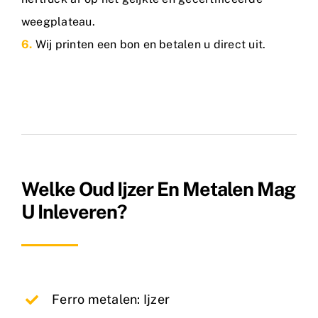
weegplateau.
6.
Wij printen een bon en betalen u direct uit.
Welke Oud Ijzer En Metalen Mag
U Inleveren?
Ferro metalen: Ijzer