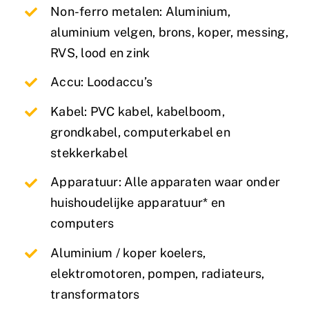
Non-ferro metalen: Aluminium,
aluminium velgen, brons, koper, messing,
RVS, lood en zink
Accu: Loodaccu’s
Kabel: PVC kabel, kabelboom,
grondkabel, computerkabel en
stekkerkabel
Apparatuur: Alle apparaten waar onder
huishoudelijke apparatuur* en
computers
Aluminium / koper koelers,
elektromotoren, pompen, radiateurs,
transformators