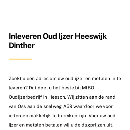
Nieuws
Contact
Inleveren Oud Ijzer Heeswijk
Dinther
Zoekt u een adres om uw oud ijzer en metalen in te
leveren? Dat doet u het beste bij MIBO
Oudijzerbedrijf in Heesch. Wij zitten aan de rand
van Oss aan de snelweg A59 waardoor we voor
iedereen makkelijk te bereiken zijn. Voor uw oud
ijzer en metalen betalen wij u de dagprijzen uit.