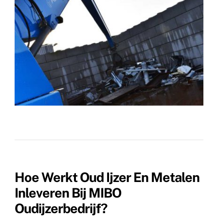
Hoe Werkt Oud Ijzer En Metalen
Inleveren Bij MIBO
Oudijzerbedrijf?