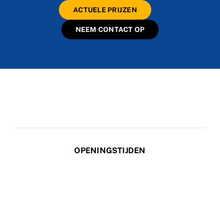
ACTUELE PRIJZEN
NEEM CONTACT OP
OPENINGSTIJDEN